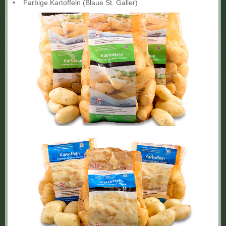
• Farbige Kartoffeln (Blaue St. Galler)