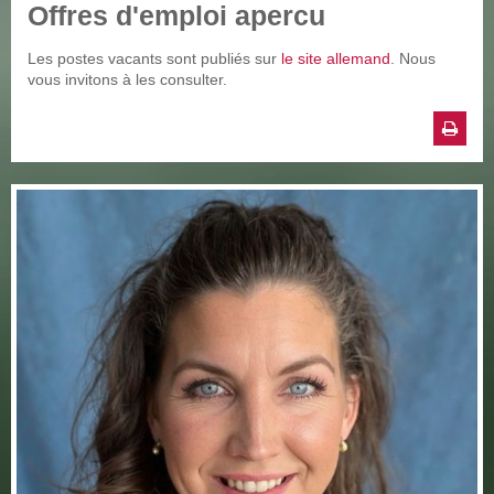
Offres d'emploi apercu
Les postes vacants sont publiés sur
le site allemand
. Nous
vous invitons à les consulter.