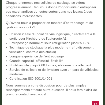
Chaque printemps nos cellules de stockage se vident
progressivement. Ceci vous donne l’opportunité d’entreposer
vos marchandises de toutes sortes dans nos locaux à des
conditions intéressantes.
Qu’avons-nous à proposer en matière d’entreposage et de
gestion des stocks?
Position idéale du point de vue logistique, directement à la
sortie pour Kirchberg de l’autoroute A1
Entreposage normal et sous réfrigération jusqu’à +2°C
Technique de stockage la plus moderne (refroidissement,
ventilation, contrôle des stocks)
Longue expérience de l’entreposage
Grande capacité, efficacité, flexibilité
Pont-bascule jusqu’à 60 tonnes, étalonné officiellement
Service de collecte et de livraison avec un parc de véhicules
moderne
Certification ISO 9001/14001
Nous sommes à votre disposition pour de plus amples
renseignements et toute autre question. Il nous fera plaisir de
prendre contact avec vous!